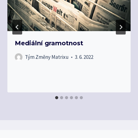
Mediální gramotnost
Tým Změny Matrixu
3. 6. 2022