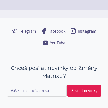
Telegram
Facebook
Instagram
YouTube
Chceš posílat novinky od Změny
Matrixu?