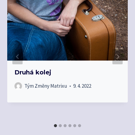
Druhá kolej
Tým Změny Matrixu
9. 4. 2022