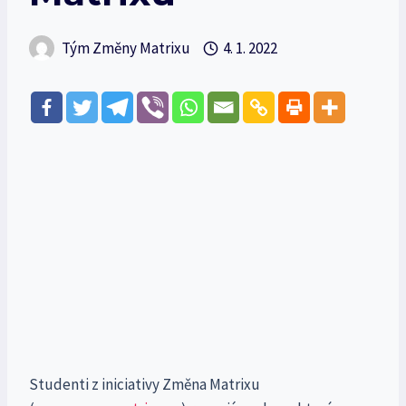
Tým Změny Matrixu
4. 1. 2022
Studenti z iniciativy Změna Matrixu