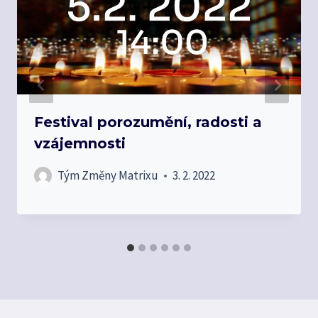
Festival porozumění, radosti a
vzájemnosti
Tým Změny Matrixu
3. 2. 2022