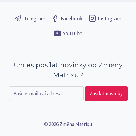
Telegram
Facebook
Instagram
YouTube
Chceš posílat novinky od Změny
Matrixu?
© 2026 Změna Matrixu