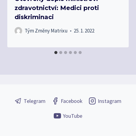
zdravotnictví: Medici proti
diskriminaci
Tým Změny Matrixu
25. 1. 2022
Telegram
Facebook
Instagram
YouTube